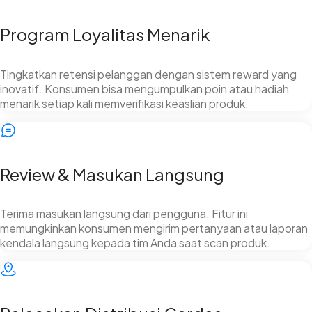
Program Loyalitas Menarik
Tingkatkan retensi pelanggan dengan sistem reward yang
inovatif. Konsumen bisa mengumpulkan poin atau hadiah
menarik setiap kali memverifikasi keaslian produk.
Review & Masukan Langsung
Terima masukan langsung dari pengguna. Fitur ini
memungkinkan konsumen mengirim pertanyaan atau laporan
kendala langsung kepada tim Anda saat scan produk.