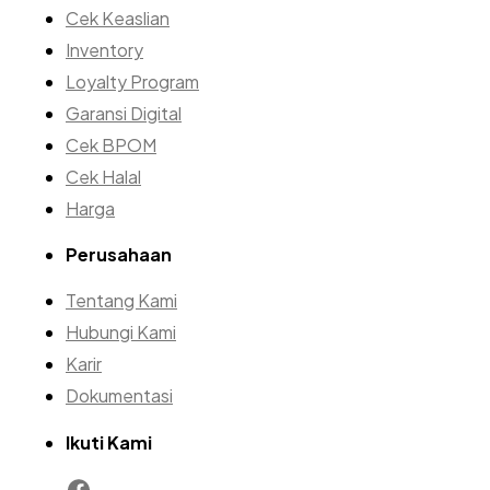
Cek Keaslian
Inventory
Loyalty Program
Garansi Digital
Cek BPOM
Cek Halal
Harga
Perusahaan
Tentang Kami
Hubungi Kami
Karir
Dokumentasi
Ikuti Kami