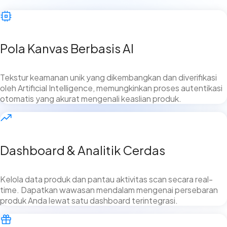
Pola Kanvas Berbasis AI
Tekstur keamanan unik yang dikembangkan dan diverifikasi
oleh Artificial Intelligence, memungkinkan proses autentikasi
otomatis yang akurat mengenali keaslian produk.
Dashboard & Analitik Cerdas
Kelola data produk dan pantau aktivitas scan secara real-
time. Dapatkan wawasan mendalam mengenai persebaran
produk Anda lewat satu dashboard terintegrasi.