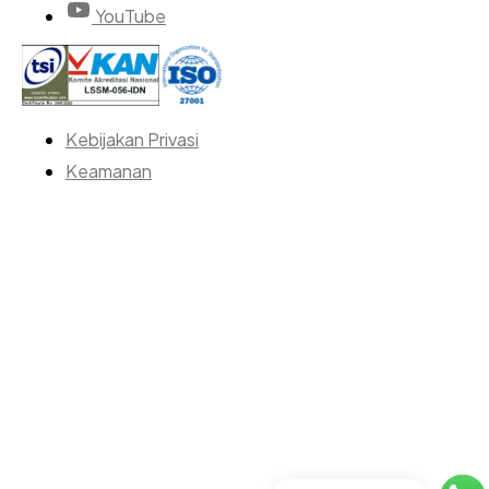
YouTube
Kebijakan Privasi
Keamanan