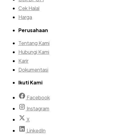
Cek Halal
Harga
Perusahaan
Tentang Kami
Hubungi Kami
Karir
Dokumentasi
Ikuti Kami
Facebook
Instagram
X
LinkedIn