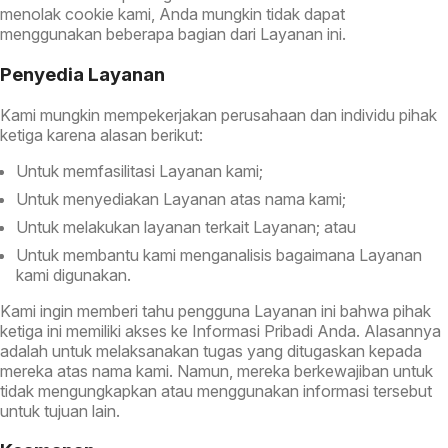
menolak cookie kami, Anda mungkin tidak dapat
menggunakan beberapa bagian dari Layanan ini.
Penyedia Layanan
Kami mungkin mempekerjakan perusahaan dan individu pihak
ketiga karena alasan berikut:
Untuk memfasilitasi Layanan kami;
Untuk menyediakan Layanan atas nama kami;
Untuk melakukan layanan terkait Layanan; atau
Untuk membantu kami menganalisis bagaimana Layanan
kami digunakan.
Kami ingin memberi tahu pengguna Layanan ini bahwa pihak
ketiga ini memiliki akses ke Informasi Pribadi Anda. Alasannya
adalah untuk melaksanakan tugas yang ditugaskan kepada
mereka atas nama kami. Namun, mereka berkewajiban untuk
tidak mengungkapkan atau menggunakan informasi tersebut
untuk tujuan lain.