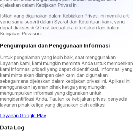
dijelaskan dalam Kebijakan Privasi ini.
Istilah yang digunakan dalam Kebijakan Privasi ini memiliki arti
yang sama seperti dalam Syarat dan Ketentuan kami, yang
dapat diakses di QTrust kecuali jika ditentukan lain dalam
Kebijakan Privasi ini.
Pengumpulan dan Penggunaan Informasi
Untuk pengalaman yang lebih baik, saat menggunakan
Layanan kami, kami mungkin meminta Anda untuk memberikan
kami informasi pribadi yang dapat diidentifikasi. Informasi yang
kami minta akan disimpan oleh kami dan digunakan
sebagaimana dijelaskan dalam kebijakan privasi ini. Aplikasi ini
menggunakan layanan pihak ketiga yang mungkin
mengumpulkan informasi yang digunakan untuk
mengidentifikasi Anda. Tautan ke kebijakan privasi penyedia
layanan pihak ketiga yang digunakan oleh aplikasi
Layanan Google Play
Data Log