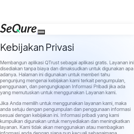
Kebijakan Privasi
Membangun aplikasi QTrust sebagai aplikasi gratis. Layanan ini
disediakan tanpa biaya dan dimaksudkan untuk digunakan apa
adanya. Halaman ini digunakan untuk memberi tahu
pengunjung mengenai kebijakan kami terkait pengumpulan,
penggunaan, dan pengungkapan Informasi Pribadi jika ada
yang memutuskan untuk menggunakan Layanan kami.
Jika Anda memilih untuk menggunakan layanan kami, maka
anda setuju dengan pengumpulan dan penggunaan informasi
sesuai dengan kebijakan ini. Informasi pribadi yang kami
kumpulkan digunakan untuk menyediakan dan meningkatkan
layanan. Kami tidak akan menggunakan atau membagikan
informasi anda dengan siapa pun kecuali sebagaimana