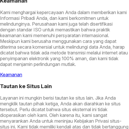
Keamanan
Kami menghargai kepercayaan Anda dalam memberikan kami
Informasi Pribadi Anda, dan kami berkomitmen untuk
melindunginya. Perusahaan kami juga telah disertifikasi
dengan standar ISO untuk memastikan bahwa praktik
keamanan kami memenuhi persyaratan internasional.
Meskipun kami berusaha menggunakan cara yang dapat
diterima secara komersial untuk melindungi data Anda, harap
dicatat bahwa tidak ada metode transmisi melalui internet atau
penyimpanan elektronik yang 100% aman, dan kami tidak
dapat menjamin perlindungan mutlak.
Keamanan
Tautan ke Situs Lain
Layanan ini mungkin berisi tautan ke situs lain. Jika Anda
mengklik tautan pihak ketiga, Anda akan diarahkan ke situs
tersebut. Perlu dicatat bahwa situs eksternal ini tidak
dioperasikan oleh kami. Oleh karena itu, kami sangat
menyarankan Anda untuk meninjau Kebijakan Privasi situs-
situs ini. Kami tidak memiliki kendali atas dan tidak bertanggung