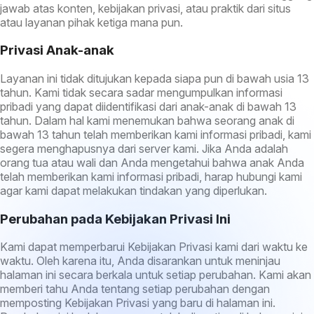
jawab atas konten, kebijakan privasi, atau praktik dari situs
atau layanan pihak ketiga mana pun.
Privasi Anak-anak
Layanan ini tidak ditujukan kepada siapa pun di bawah usia 13
tahun. Kami tidak secara sadar mengumpulkan informasi
pribadi yang dapat diidentifikasi dari anak-anak di bawah 13
tahun. Dalam hal kami menemukan bahwa seorang anak di
bawah 13 tahun telah memberikan kami informasi pribadi, kami
segera menghapusnya dari server kami. Jika Anda adalah
orang tua atau wali dan Anda mengetahui bahwa anak Anda
telah memberikan kami informasi pribadi, harap hubungi kami
agar kami dapat melakukan tindakan yang diperlukan.
Perubahan pada Kebijakan Privasi Ini
Kami dapat memperbarui Kebijakan Privasi kami dari waktu ke
waktu. Oleh karena itu, Anda disarankan untuk meninjau
halaman ini secara berkala untuk setiap perubahan. Kami akan
memberi tahu Anda tentang setiap perubahan dengan
memposting Kebijakan Privasi yang baru di halaman ini.