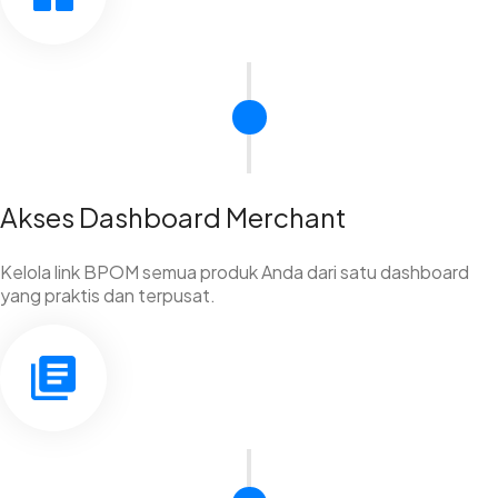
Akses Dashboard Merchant
Kelola link BPOM semua produk Anda dari satu dashboard
yang praktis dan terpusat.