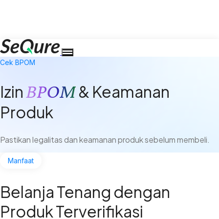
Cek BPOM
BPOM
Izin
& Keamanan
Produk
Pastikan legalitas dan keamanan produk sebelum membeli.
Manfaat
Belanja Tenang dengan
Produk Terverifikasi