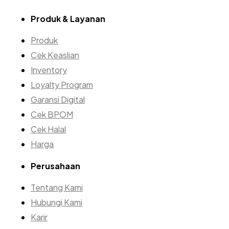
Produk & Layanan
Produk
Cek Keaslian
Inventory
Loyalty Program
Garansi Digital
Cek BPOM
Cek Halal
Harga
Perusahaan
Tentang Kami
Hubungi Kami
Karir