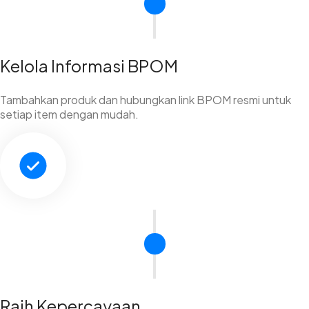
Kelola Informasi BPOM
Tambahkan produk dan hubungkan link BPOM resmi untuk
setiap item dengan mudah.
Raih Kepercayaan