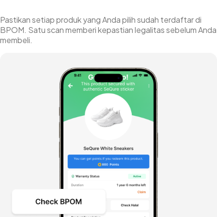
Pastikan setiap produk yang Anda pilih sudah terdaftar di
BPOM. Satu scan memberi kepastian legalitas sebelum Anda
membeli.