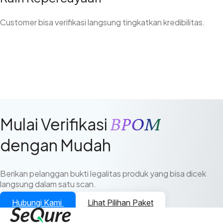
Customer bisa verifikasi langsung tingkatkan kredibilitas.
BPOM
Mulai Verifikasi
dengan Mudah
Berikan pelanggan bukti legalitas produk yang bisa dicek
langsung dalam satu scan.
Hubungi Kami
Lihat Pilihan Paket