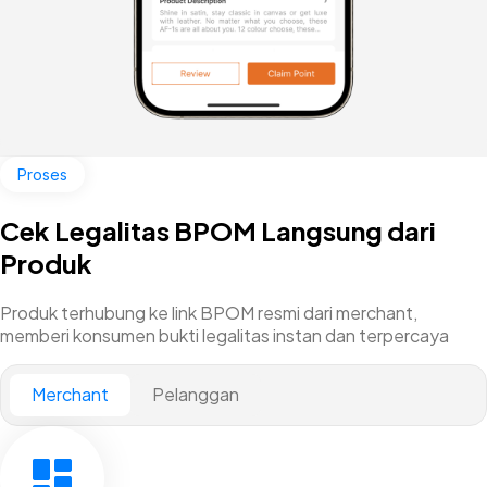
Proses
Cek Legalitas BPOM Langsung dari
Produk
Produk terhubung ke link BPOM resmi dari merchant,
memberi konsumen bukti legalitas instan dan terpercaya
Merchant
Pelanggan